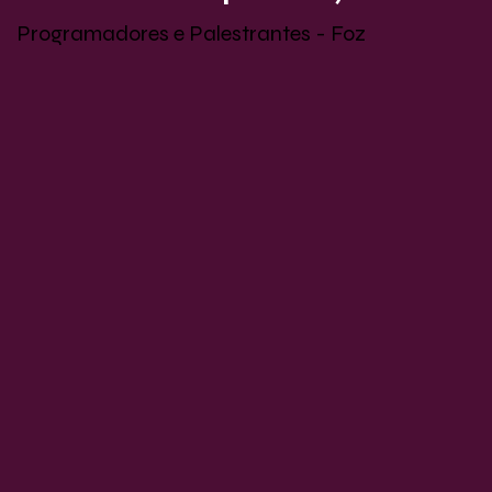
Programadores e Palestrantes - Foz