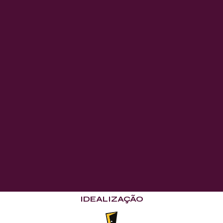
IDEALIZAÇÃO