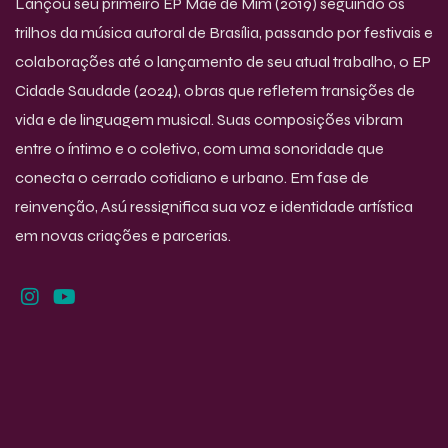
Lançou seu primeiro EP Mãe de Mim (2019) seguindo os
trilhos da música autoral de Brasília, passando por festivais e
colaborações até o lançamento de seu atual trabalho, o EP
Cidade Saudade (2024), obras que refletem transições de
vida e de linguagem musical. Suas composições vibram
entre o íntimo e o coletivo, com uma sonoridade que
conecta o cerrado cotidiano e urbano. Em fase de
reinvenção, Asú ressignifica sua voz e identidade artística
em novas criações e parcerias.