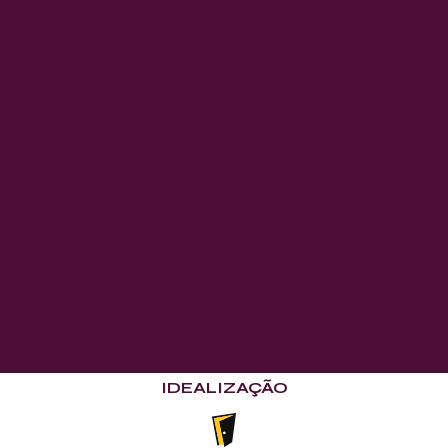
IDEALIZAÇÃO