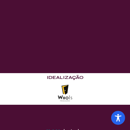
IDEALIZAÇÃO