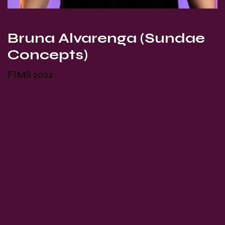
Bruna Alvarenga (Sundae
Concepts)
FIMS 2022