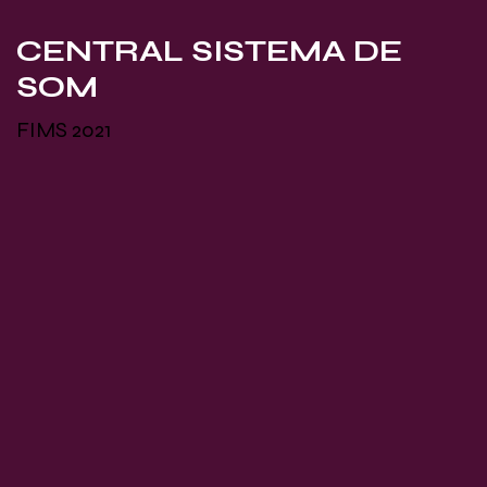
CENTRAL SISTEMA DE
SOM
FIMS 2021