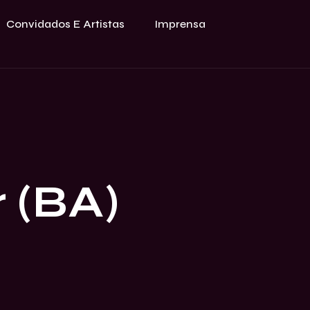
Convidados E Artistas
Imprensa
 (BA)