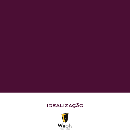
IDEALIZAÇÃO