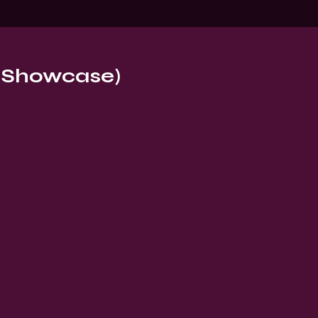
 (Showcase)