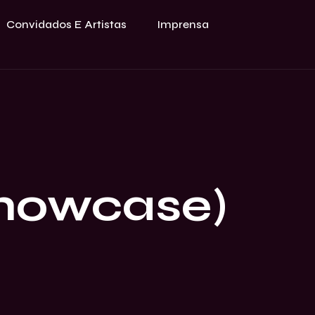
Convidados E Artistas
Imprensa
Showcase)