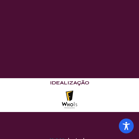
IDEALIZAÇÃO