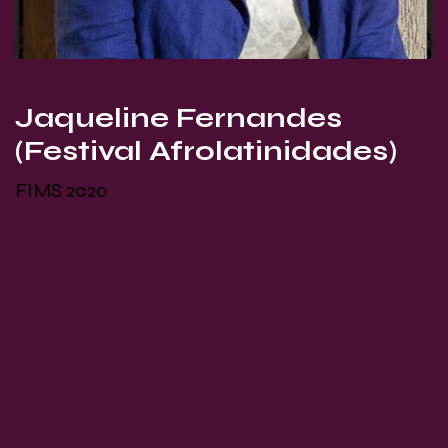
Jaqueline Fernandes
(Festival Afrolatinidades)
FIMS 2020