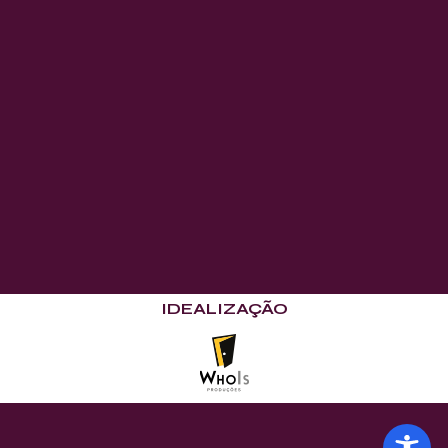
IDEALIZAÇÃO