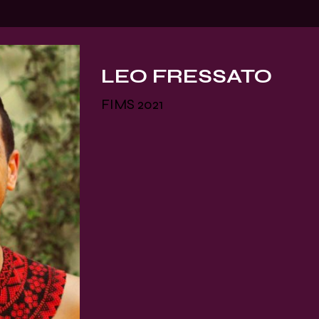
LEO FRESSATO
FIMS 2021