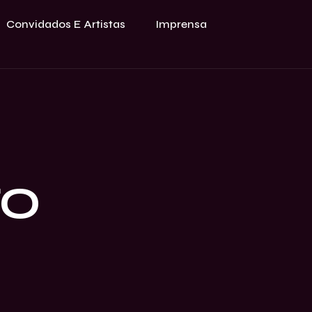
Convidados E Artistas
Imprensa
TO