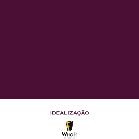
IDEALIZAÇÃO