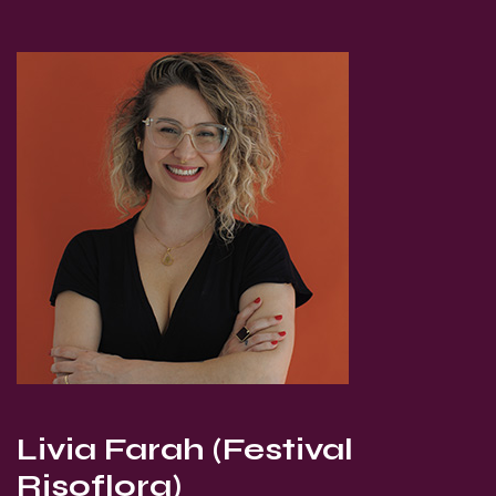
Livia Farah (Festival
Risoflora)