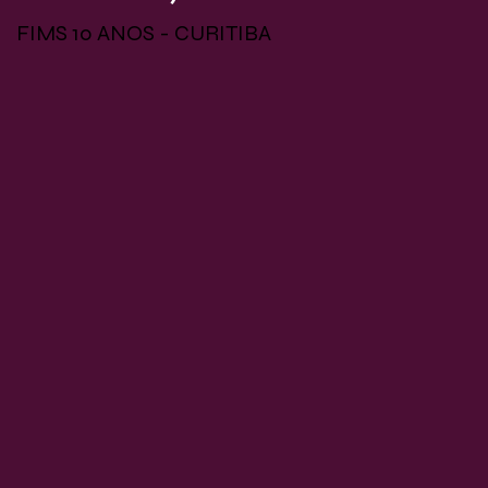
FIMS 10 ANOS - CURITIBA