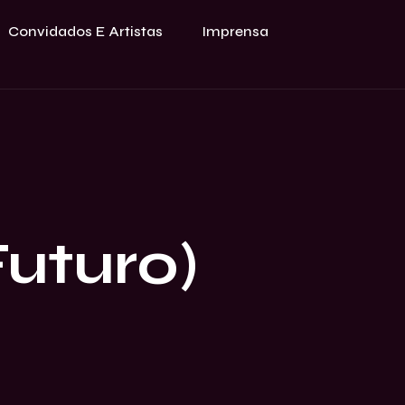
Convidados E Artistas
Imprensa
uturo)