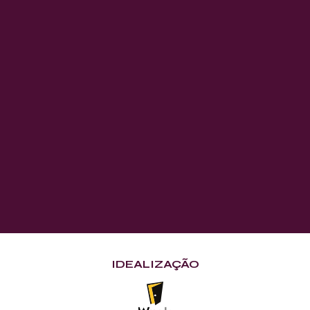
IDEALIZAÇÃO