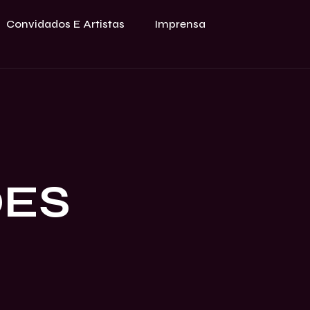
Convidados E Artistas
Imprensa
ÕES