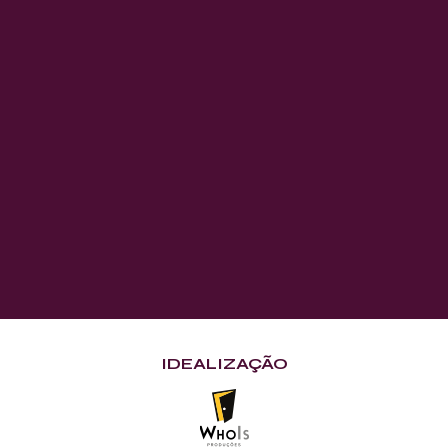
IDEALIZAÇÃO