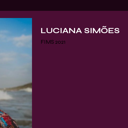
LUCIANA SIMÕES
FIMS 2021