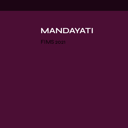
MANDAYATI
FIMS 2021