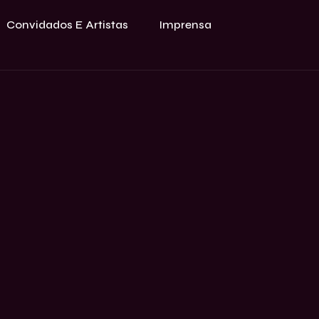
Convidados E Artistas
Imprensa