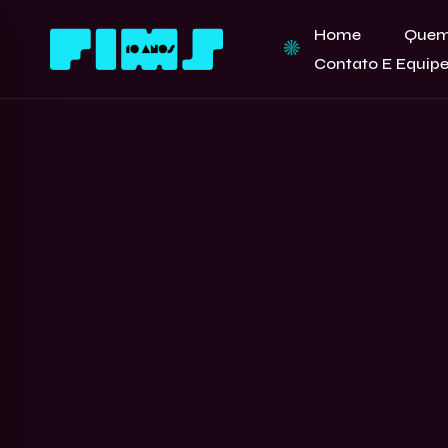
Home
Quem
Contato E Equip