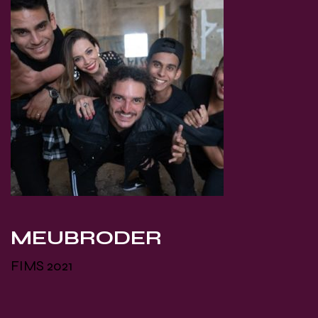
MEUBRODER
FIMS 2021