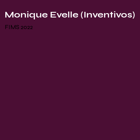
Monique Evelle (Inventivos)
FIMS 2022