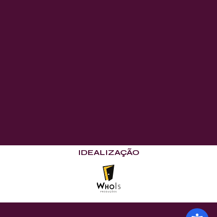
IDEALIZAÇÃO