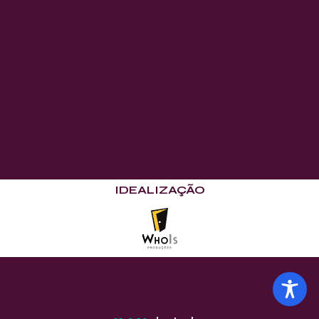
IDEALIZAÇÃO