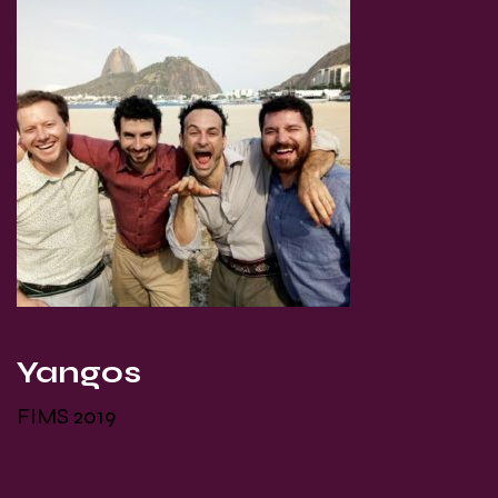
Yangos
FIMS 2019