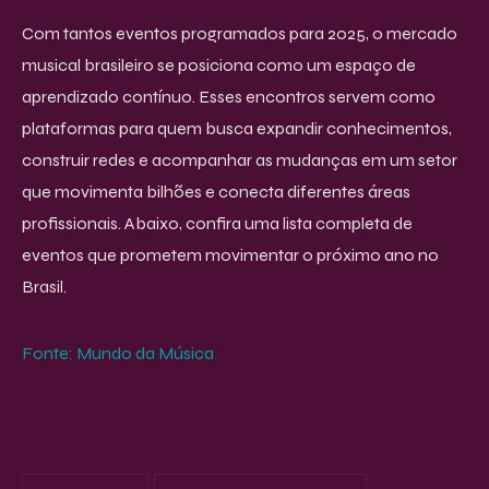
Com tantos eventos programados para 2025, o mercado
musical brasileiro se posiciona como um espaço de
aprendizado contínuo. Esses encontros servem como
plataformas para quem busca expandir conhecimentos,
construir redes e acompanhar as mudanças em um setor
que movimenta bilhões e conecta diferentes áreas
profissionais. Abaixo, confira uma lista completa de
eventos que prometem movimentar o próximo ano no
Brasil.
Fonte: Mundo da Música