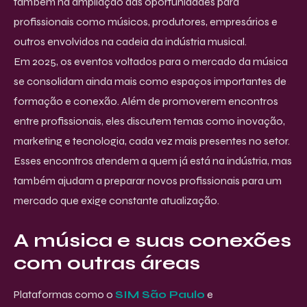
também na ampliação das oportunidades para
profissionais como músicos, produtores, empresários e
outros envolvidos na cadeia da indústria musical.
Em 2025, os eventos voltados para o mercado da música
se consolidam ainda mais como espaços importantes de
formação e conexão. Além de promoverem encontros
entre profissionais, eles discutem temas como inovação,
marketing e tecnologia, cada vez mais presentes no setor.
Esses encontros atendem a quem já está na indústria, mas
também ajudam a preparar novos profissionais para um
mercado que exige constante atualização.
A música e suas conexões
com outras áreas
Plataformas como o
SIM São Paulo
e