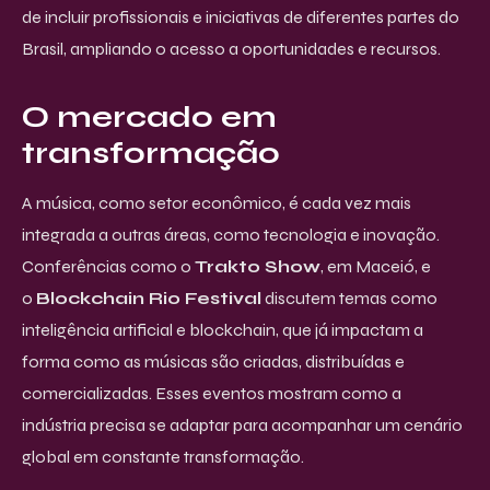
de incluir profissionais e iniciativas de diferentes partes do
Brasil, ampliando o acesso a oportunidades e recursos.
O mercado em
transformação
A música, como setor econômico, é cada vez mais
integrada a outras áreas, como tecnologia e inovação.
Conferências como o
Trakto Show
, em Maceió, e
o
Blockchain Rio Festival
discutem temas como
inteligência artificial e blockchain, que já impactam a
forma como as músicas são criadas, distribuídas e
comercializadas. Esses eventos mostram como a
indústria precisa se adaptar para acompanhar um cenário
global em constante transformação.