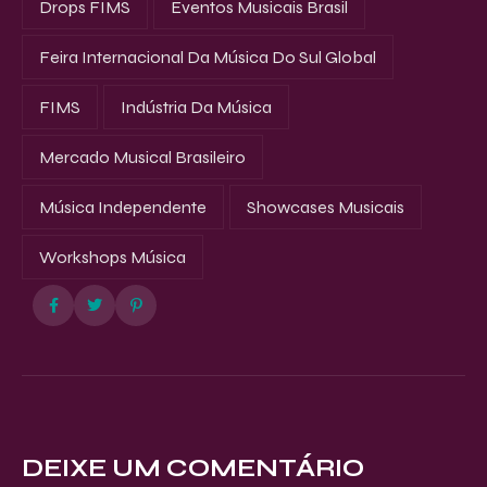
Drops FIMS
Eventos Musicais Brasil
Feira Internacional Da Música Do Sul Global
FIMS
Indústria Da Música
Mercado Musical Brasileiro
Música Independente
Showcases Musicais
Workshops Música
DEIXE UM COMENTÁRIO