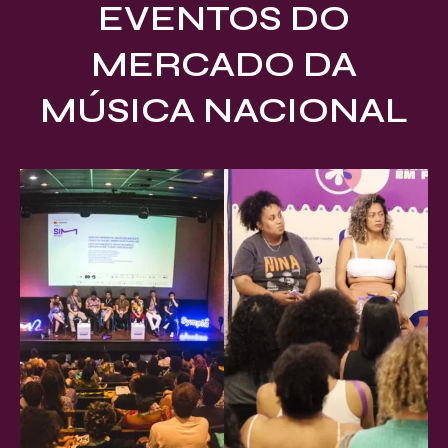
EVENTOS DO
MERCADO DA
MÚSICA NACIONAL