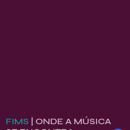
FIMS
| ONDE A MÚSICA