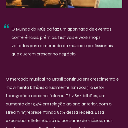
O Mundo da Música faz um apanhado de eventos,
conferências, prêmios, festivais e workshops
voltados para o mercado da música e profissionais
que querem crescer no negócio.
O mercado musical no Brasil continua em crescimento e
movimenta bilhões anualmente. Em 2023, o setor
fonográfico nacional faturou R$ 2,864 bilhões, um
aumento de 13,4% em relação ao ano anterior, com o
streaming representando 87% dessa receita. Essa
expansão reflete não só no consumo de música, mas