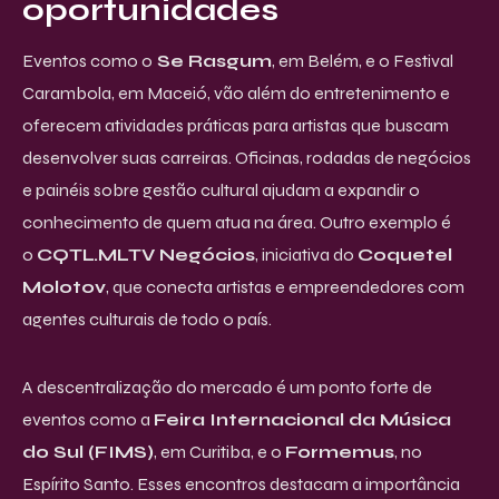
oportunidades
Eventos como o
Se Rasgum
, em Belém, e o Festival
Carambola, em Maceió, vão além do entretenimento e
oferecem atividades práticas para artistas que buscam
desenvolver suas carreiras. Oficinas, rodadas de negócios
e painéis sobre gestão cultural ajudam a expandir o
conhecimento de quem atua na área. Outro exemplo é
o
CQTL.MLTV Negócios
, iniciativa do
Coquetel
Molotov
, que conecta artistas e empreendedores com
agentes culturais de todo o país.
A descentralização do mercado é um ponto forte de
eventos como a
Feira Internacional da Música
do Sul (FIMS)
, em Curitiba, e o
Formemus
, no
Espírito Santo. Esses encontros destacam a importância