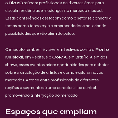
o
Rio2C
reúnem profissionais de diversas áreas para
discutir tendências e mudanças no mercado musical.
Essas conferências destacam como o setor se conecta a
temas como tecnologia e empreendedorismo, criando
possibilidades que vão além do palco.
O impacto também é visível em festivais como o
Porto
Musical
, em Recife, e o
CoMA
, em Brasília. Além dos
shows, esses eventos criam oportunidades para debater
sobre a circulação de artistas e como explorar novos
mercados. A troca entre profissionais de diferentes
regiões e segmentos é uma característica central,
promovendo a integração do mercado.
Espaços que ampliam