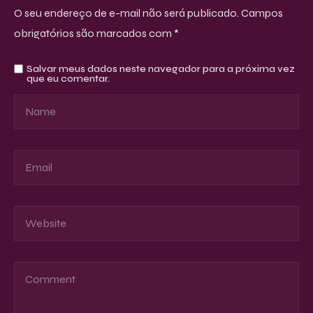
O seu endereço de e-mail não será publicado.
Campos
obrigatórios são marcados com
*
Salvar meus dados neste navegador para a próxima vez
que eu comentar.