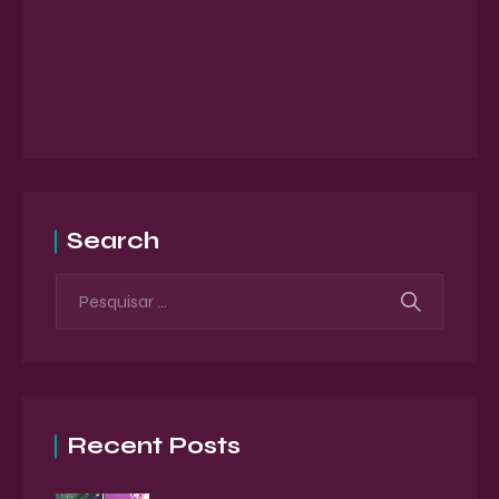
Search
Recent Posts