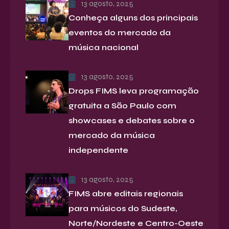
13 agosto, 2025
Conheça alguns dos principais
eventos do mercado da
música nacional
13 agosto, 2025
Drops FIMS leva programação
gratuita a São Paulo com
showcases e debates sobre o
mercado da música
independente
13 agosto, 2025
FIMS abre editais regionais
para músicos do Sudeste,
Norte/Nordeste e Centro-Oeste