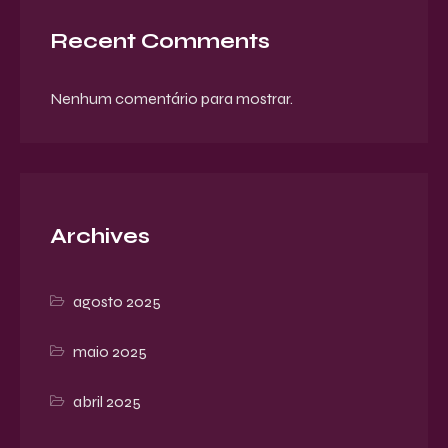
Recent Comments
Nenhum comentário para mostrar.
Archives
agosto 2025
maio 2025
abril 2025