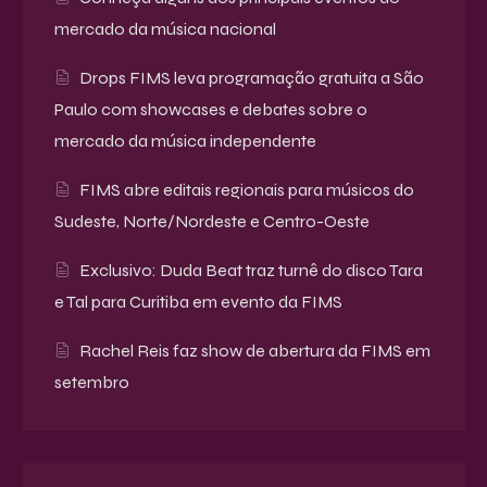
mercado da música nacional
Drops FIMS leva programação gratuita a São
Paulo com showcases e debates sobre o
mercado da música independente
FIMS abre editais regionais para músicos do
Sudeste, Norte/Nordeste e Centro-Oeste
Exclusivo: Duda Beat traz turnê do disco Tara
e Tal para Curitiba em evento da FIMS
Rachel Reis faz show de abertura da FIMS em
setembro