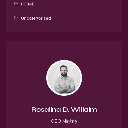
HOME
Uncategorized
Rosalina D. Willaim
CEO Nighty