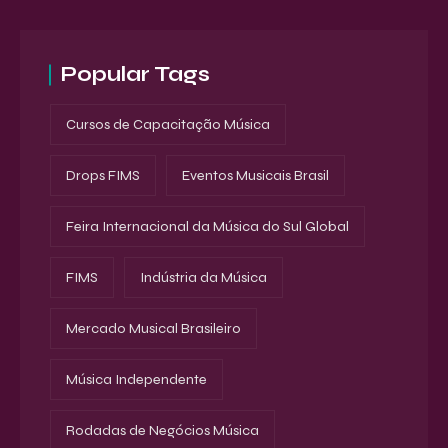
Popular Tags
Cursos de Capacitação Música
Drops FIMS
Eventos Musicais Brasil
Feira Internacional da Música do Sul Global
FIMS
Indústria da Música
Mercado Musical Brasileiro
Música Independente
Rodadas de Negócios Música