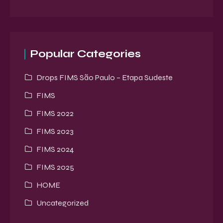
Popular Categories
Drops FIMS São Paulo – Etapa Sudeste
FIMS
FIMS 2022
FIMS 2023
FIMS 2024
FIMS 2025
HOME
Uncategorized