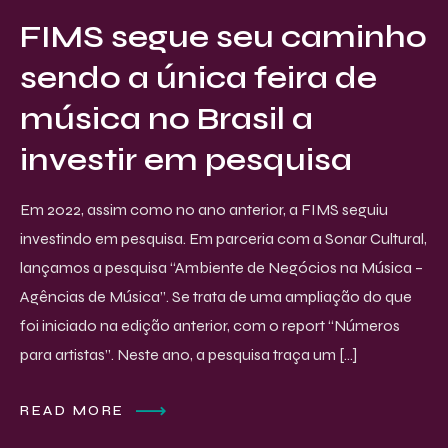
FIMS segue seu caminho
sendo a única feira de
música no Brasil a
investir em pesquisa
Em 2022, assim como no ano anterior, a FIMS seguiu
investindo em pesquisa. Em parceria com a Sonar Cultural,
lançamos a pesquisa “Ambiente de Negócios na Música –
Agências de Música”. Se trata de uma ampliação do que
foi iniciado na edição anterior, com o report “Números
para artistas”. Neste ano, a pesquisa traça um […]
READ MORE