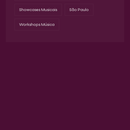
Showcases Musicais
São Paulo
Workshops Música