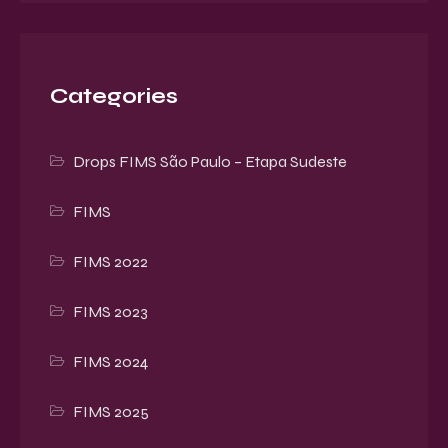
Categories
Drops FIMS São Paulo – Etapa Sudeste
FIMS
FIMS 2022
FIMS 2023
FIMS 2024
FIMS 2025