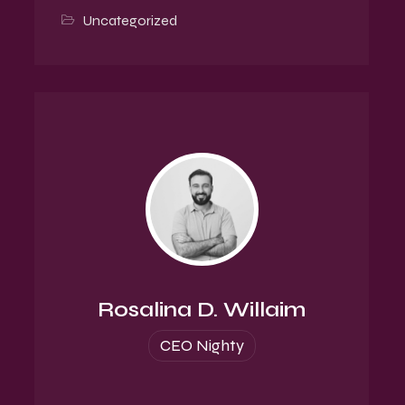
Uncategorized
Rosalina D. Willaim
CEO Nighty