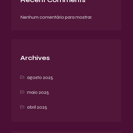
Recent Comments
Nenhum comentário para mostrar.
Archives
agosto 2025
maio 2025
abril 2025