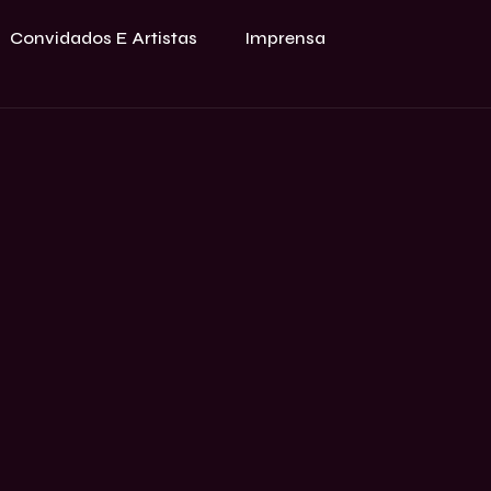
Convidados E Artistas
Imprensa