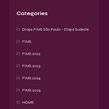
Categories
Drops FIMS São Paulo – Etapa Sudeste
FIMS
FIMS 2022
FIMS 2023
FIMS 2024
FIMS 2025
HOME