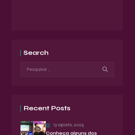
Search
Recent Posts
13 agosto, 2025
Conheça alguns dos