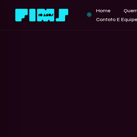
Home
Quem
Contato E Equip