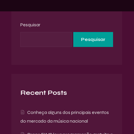
Pesquisar
Pesquisar
Recent Posts
Conheça alguns dos principais eventos
do mercado da música nacional