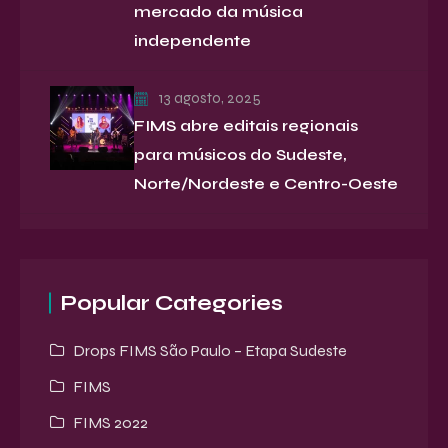
mercado da música
independente
13 agosto, 2025
FIMS abre editais regionais
para músicos do Sudeste,
Norte/Nordeste e Centro-Oeste
Popular Categories
Drops FIMS São Paulo – Etapa Sudeste
FIMS
FIMS 2022