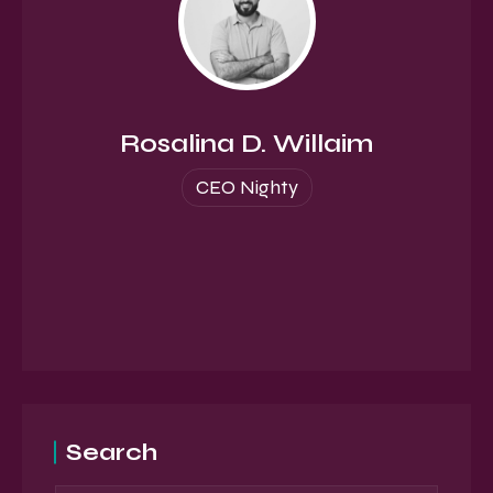
Rosalina D. Willaim
CEO Nighty
Search