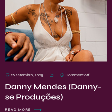
26 setembro, 2025
Comment off
Danny Mendes (Danny-
se Produções)
READ MORE