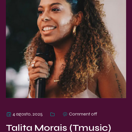
4 agosto, 2025
Comment off
Talita Morais (Tmusic)