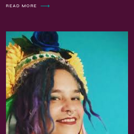
READ MORE