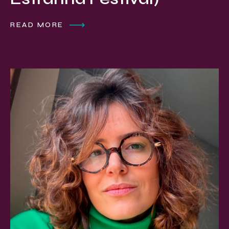
READ MORE