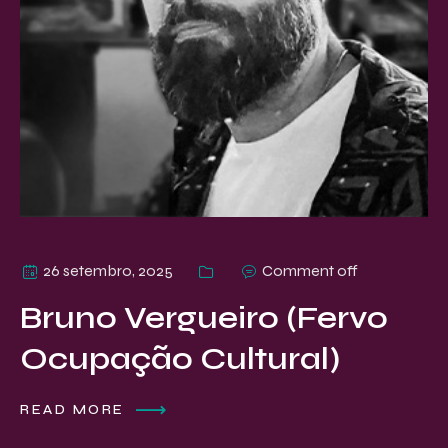
26 setembro, 2025
Comment off
Bruno Vergueiro (Fervo
Ocupação Cultural)
READ MORE