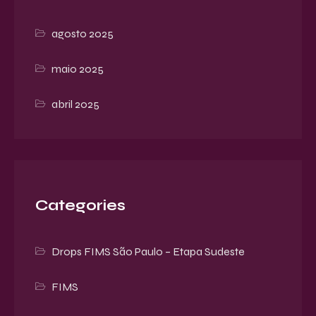
agosto 2025
maio 2025
abril 2025
Categories
Drops FIMS São Paulo – Etapa Sudeste
FIMS