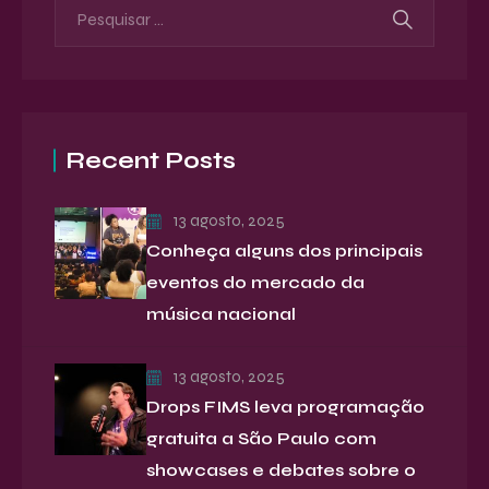
Recent Posts
13 agosto, 2025
Conheça alguns dos principais
eventos do mercado da
música nacional
13 agosto, 2025
Drops FIMS leva programação
gratuita a São Paulo com
showcases e debates sobre o