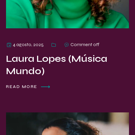
4 agosto, 2025
Comment off
Laura Lopes (Música
Mundo)
READ MORE