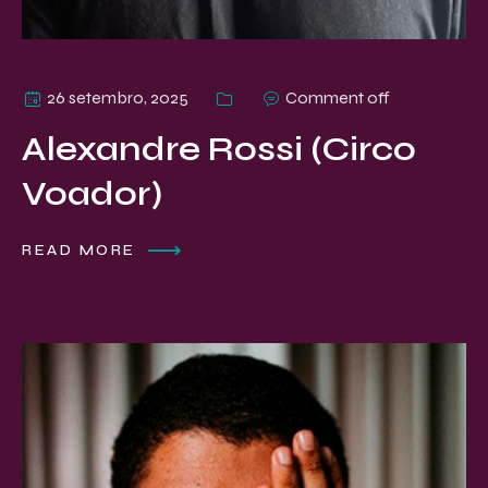
26 setembro, 2025
Comment off
Alexandre Rossi (Circo
Voador)
READ MORE