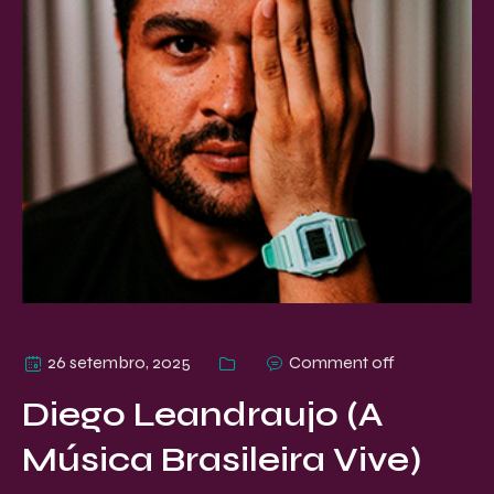
26 setembro, 2025
Comment off
Diego Leandraujo (A
Música Brasileira Vive)