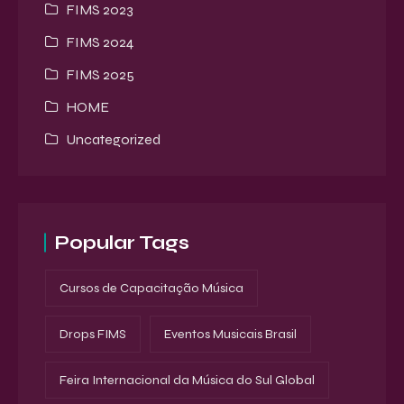
FIMS 2023
FIMS 2024
FIMS 2025
HOME
Uncategorized
Popular Tags
Cursos de Capacitação Música
Drops FIMS
Eventos Musicais Brasil
Feira Internacional da Música do Sul Global