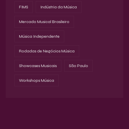
FIMS
Indústria da Música
Mercado Musical Brasileiro
Música Independente
Rodadas de Negócios Música
Showcases Musicais
São Paulo
Workshops Música