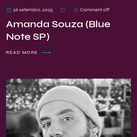
26 setembro, 2025
Comment off
Amanda Souza (Blue
Note SP)
READ MORE