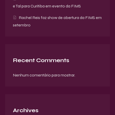
e Tal para Curitiba em evento da FIMS
Rachel Reis faz show de abertura da FIMS em
setembro
Recent Comments
Nenhum comentário para mostrar.
Archives