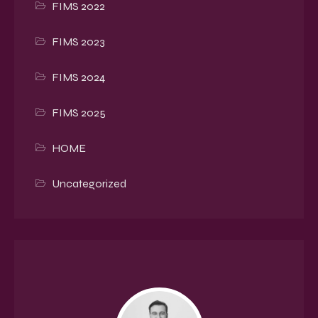
FIMS 2022
FIMS 2023
FIMS 2024
FIMS 2025
HOME
Uncategorized