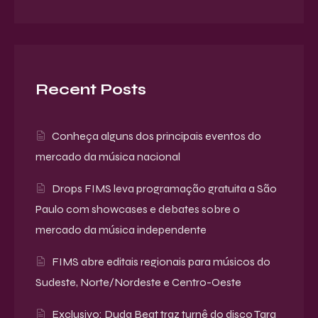
Recent Posts
Conheça alguns dos principais eventos do
mercado da música nacional
Drops FIMS leva programação gratuita a São
Paulo com showcases e debates sobre o
mercado da música independente
FIMS abre editais regionais para músicos do
Sudeste, Norte/Nordeste e Centro-Oeste
Exclusivo: Duda Beat traz turnê do disco Tara