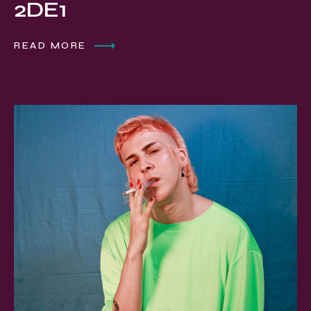
2DE1
READ MORE