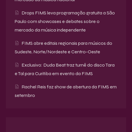
Drops FIMS leva programação gratuita a São
Paulo com showcases e debates sobre o
mercado da música independente
FIMS abre editais regionais para músicos do
Sudeste, Norte/Nordeste e Centro-Oeste
Exclusivo: Duda Beat traz turnê do disco Tara
e Tal para Curitiba em evento da FIMS
Rachel Reis faz show de abertura da FIMS em
setembro