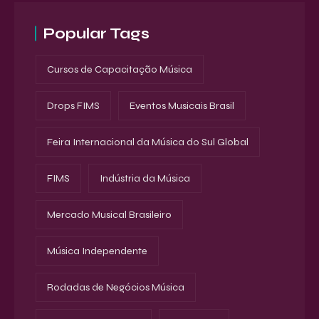
Popular Tags
Cursos de Capacitação Música
Drops FIMS
Eventos Musicais Brasil
Feira Internacional da Música do Sul Global
FIMS
Indústria da Música
Mercado Musical Brasileiro
Música Independente
Rodadas de Negócios Música