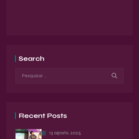
Search
Recent Posts
13 agosto, 2025