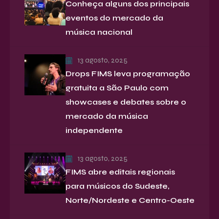
Conheça alguns dos principais
eventos do mercado da
música nacional
13 agosto, 2025
Drops FIMS leva programação
gratuita a São Paulo com
showcases e debates sobre o
mercado da música
independente
13 agosto, 2025
FIMS abre editais regionais
para músicos do Sudeste,
Norte/Nordeste e Centro-Oeste