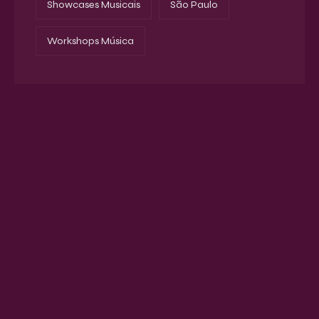
Showcases Musicais
São Paulo
Workshops Música