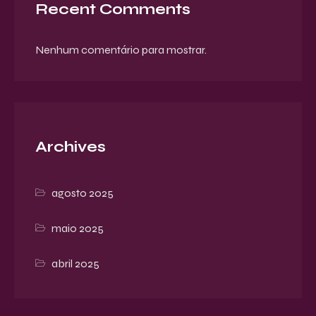
Recent Comments
Nenhum comentário para mostrar.
Archives
agosto 2025
maio 2025
abril 2025