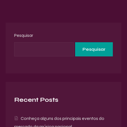
Pesquisar
Pesquisar
Recent Posts
Conheça alguns dos principais eventos do
mercado da música nacional