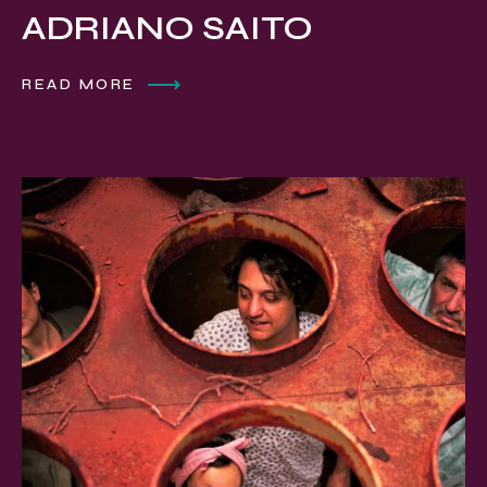
ADRIANO SAITO
READ MORE