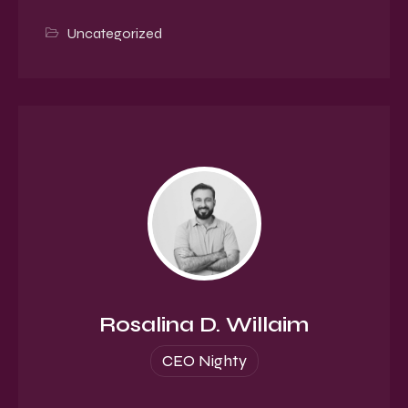
Uncategorized
Rosalina D. Willaim
CEO Nighty