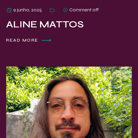
9 junho, 2025
Comment off
ALINE MATTOS
READ MORE