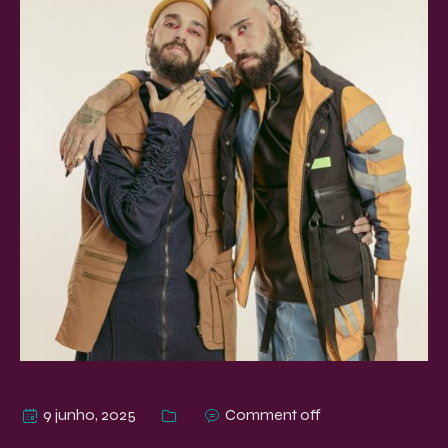
9 junho, 2025
Comment off