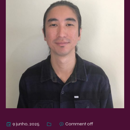
9 junho, 2025
Comment off