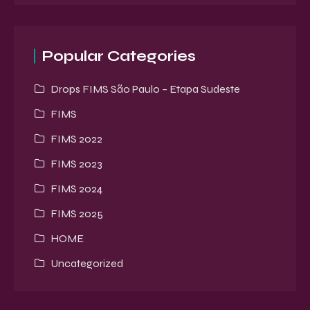
Popular Categories
Drops FIMS São Paulo – Etapa Sudeste
FIMS
FIMS 2022
FIMS 2023
FIMS 2024
FIMS 2025
HOME
Uncategorized