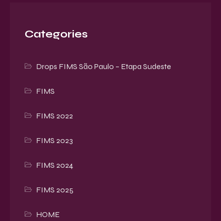
Categories
Drops FIMS São Paulo – Etapa Sudeste
FIMS
FIMS 2022
FIMS 2023
FIMS 2024
FIMS 2025
HOME