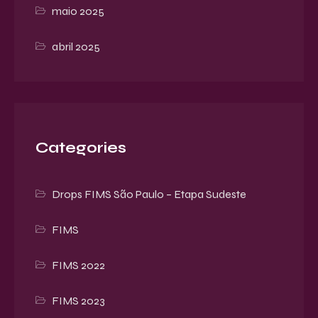
maio 2025
abril 2025
Categories
Drops FIMS São Paulo – Etapa Sudeste
FIMS
FIMS 2022
FIMS 2023