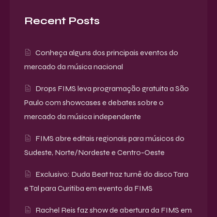
Recent Posts
Conheça alguns dos principais eventos do
mercado da música nacional
Drops FIMS leva programação gratuita a São
Paulo com showcases e debates sobre o
mercado da música independente
FIMS abre editais regionais para músicos do
Sudeste, Norte/Nordeste e Centro-Oeste
Exclusivo: Duda Beat traz turnê do disco Tara
e Tal para Curitiba em evento da FIMS
Rachel Reis faz show de abertura da FIMS em