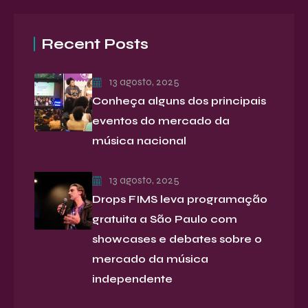
Recent Posts
13 agosto, 2025
Conheça alguns dos principais
eventos do mercado da
música nacional
13 agosto, 2025
Drops FIMS leva programação
gratuita a São Paulo com
showcases e debates sobre o
mercado da música
independente