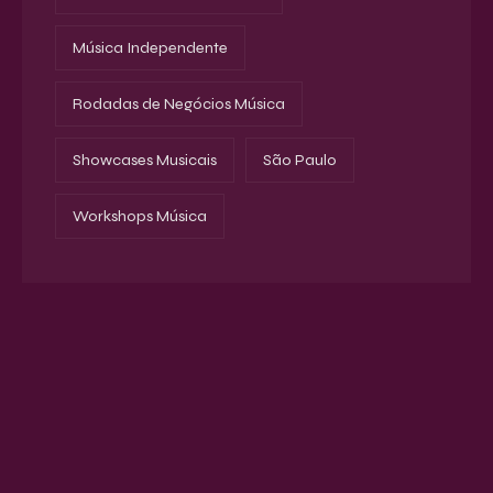
Música Independente
Rodadas de Negócios Música
Showcases Musicais
São Paulo
Workshops Música