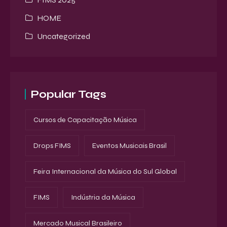
HOME
Uncategorized
Popular Tags
Cursos de Capacitação Música
Drops FIMS
Eventos Musicais Brasil
Feira Internacional da Música do Sul Global
FIMS
Indústria da Música
Mercado Musical Brasileiro