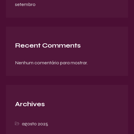
setembro
Recent Comments
Nenhum comentário para mostrar.
Archives
agosto 2025