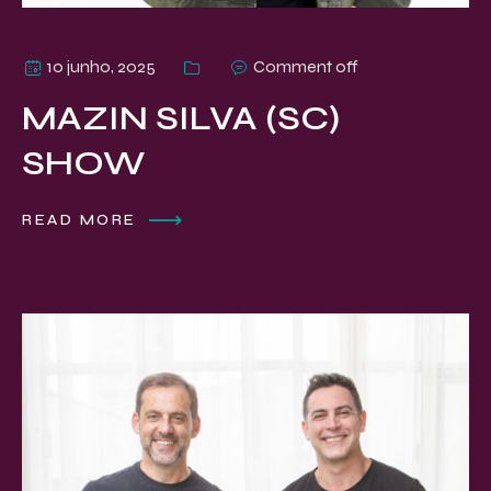
10 junho, 2025
Comment off
MAZIN SILVA (SC)
SHOW
READ MORE