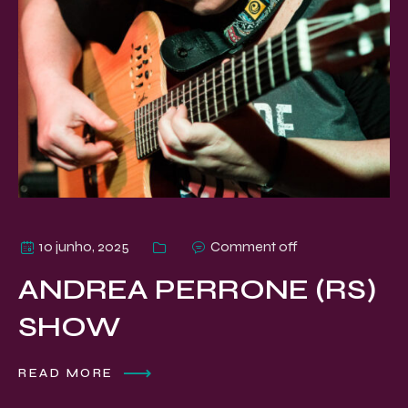
10 junho, 2025
Comment off
ANDREA PERRONE (RS)
SHOW
READ MORE