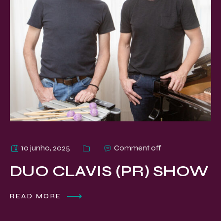
10 junho, 2025
Comment off
DUO CLAVIS (PR) SHOW
READ MORE