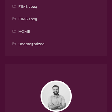
FIMS 2024
FIMS 2025
HOME
Uncategorized