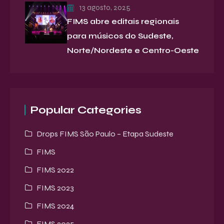
13 agosto, 2025
FIMS abre editais regionais
para músicos do Sudeste,
Norte/Nordeste e Centro-Oeste
Popular Categories
Drops FIMS São Paulo – Etapa Sudeste
FIMS
FIMS 2022
FIMS 2023
FIMS 2024
FIMS 2025